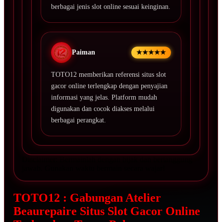
berbagai jenis slot online sesuai keinginan.
Paiman
★★★★★
TOTO12 memberikan referensi situs slot
gacor online terlengkap dengan penyajian
informasi yang jelas. Platform mudah
digunakan dan cocok diakses melalui
berbagai perangkat.
Disclaimer: Bermainlah dengan bijak dan bertanggung
jawab. Gunakan waktu bermain secara wajar!
TOTO12 : Gabungan Atelier
Beaurepaire Situs Slot Gacor Online