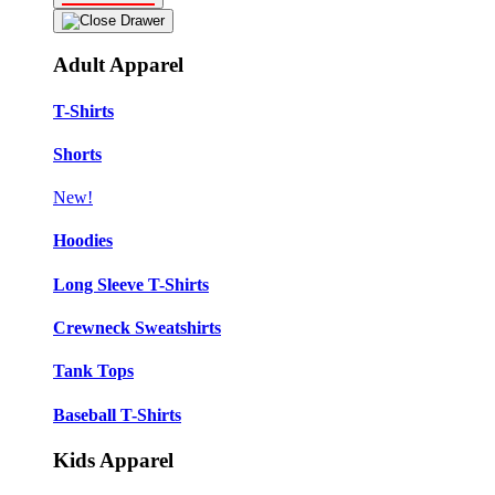
Adult Apparel
T-Shirts
Shorts
New!
Hoodies
Long Sleeve T-Shirts
Crewneck Sweatshirts
Tank Tops
Baseball T-Shirts
Kids Apparel