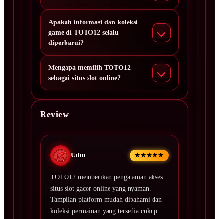
Apakah informasi dan koleksi
game di TOTO12 selalu
diperbarui?
Mengapa memilih TOTO12
sebagai situs slot online?
Review
Udin
★★★★★
TOTO12 memberikan pengalaman akses
situs slot gacor online yang nyaman.
Tampilan platform mudah dipahami dan
koleksi permainan yang tersedia cukup