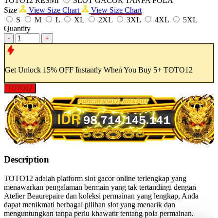
TOTO12 RESMI
SLOT GACOR TANPA POLA
Size
View Size Chart
View Size Chart
S
M
L
XL
2XL
3XL
4XL
5XL
Quantity
-
+
Get
Unlock 15%
OFF Instantly When You Buy
5+ TOTO12
TOTO12
Description
TOTO12 adalah platform slot gacor online terlengkap yang
menawarkan pengalaman bermain yang tak tertandingi dengan
Atelier Beaurepaire dan koleksi permainan yang lengkap, Anda
dapat menikmati berbagai pilihan slot yang menarik dan
menguntungkan tanpa perlu khawatir tentang pola permainan.