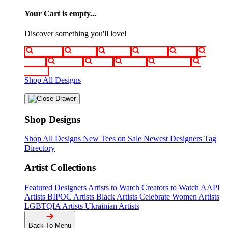
Your Cart is empty...
Discover something you'll love!
animals
anime
drinks
fantasy
food
funny
movies
sci-fi
sports
television
vintage
Shop All Designs
Shop Designs
Shop All Designs
New Tees on Sale
Newest Designers
Tag
Directory
Artist Collections
Featured Designers
Artists to Watch
Creators to Watch
AAPI
Artists
BIPOC Artists
Black Artists
Celebrate Women Artists
LGBTQIA Artists
Ukrainian Artists
Back To Menu